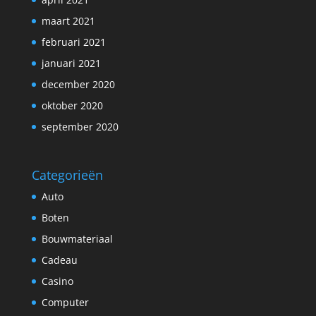
maart 2021
februari 2021
januari 2021
december 2020
oktober 2020
september 2020
Categorieën
Auto
Boten
Bouwmateriaal
Cadeau
Casino
Computer