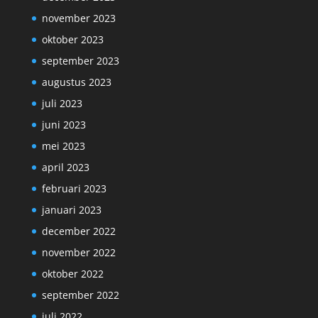
november 2023
oktober 2023
september 2023
augustus 2023
juli 2023
juni 2023
mei 2023
april 2023
februari 2023
januari 2023
december 2022
november 2022
oktober 2022
september 2022
juli 2022