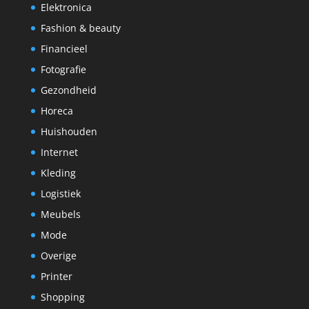
Elektronica
Fashion & beauty
Financieel
Fotografie
Gezondheid
Horeca
Huishouden
Internet
Kleding
Logistiek
Meubels
Mode
Overige
Printer
Shopping