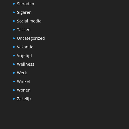
Sieraden
Sigaren
Social media
Tassen
Uncategorized
Vakantie
Vrijetijd
Wellness
Werk
Winkel
Wonen
Zakelijk