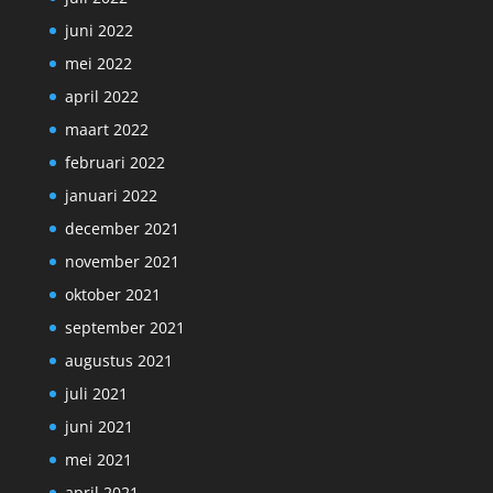
juni 2022
mei 2022
april 2022
maart 2022
februari 2022
januari 2022
december 2021
november 2021
oktober 2021
september 2021
augustus 2021
juli 2021
juni 2021
mei 2021
april 2021