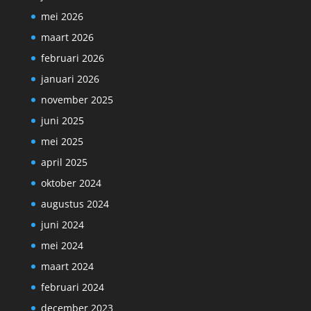
mei 2026
maart 2026
februari 2026
januari 2026
november 2025
juni 2025
mei 2025
april 2025
oktober 2024
augustus 2024
juni 2024
mei 2024
maart 2024
februari 2024
december 2023