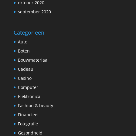
oktober 2020
september 2020
Categorieën
Auto
Boten
Bouwmateriaal
Cadeau
Casino
Computer
Elektronica
Fashion & beauty
Financieel
Fotografie
Gezondheid