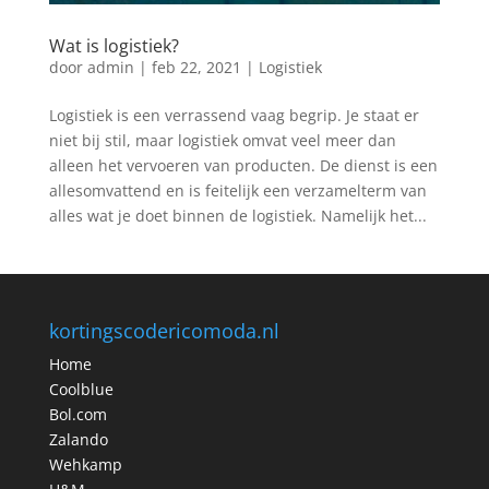
Wat is logistiek?
door
admin
|
feb 22, 2021
|
Logistiek
Logistiek is een verrassend vaag begrip. Je staat er
niet bij stil, maar logistiek omvat veel meer dan
alleen het vervoeren van producten. De dienst is een
allesomvattend en is feitelijk een verzamelterm van
alles wat je doet binnen de logistiek. Namelijk het...
kortingscodericomoda.nl
Home
Coolblue
Bol.com
Zalando
Wehkamp