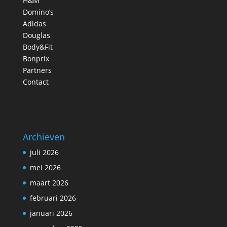
H&M
Domino’s
Adidas
Douglas
Body&Fit
Bonprix
Partners
Contact
Archieven
juli 2026
mei 2026
maart 2026
februari 2026
januari 2026