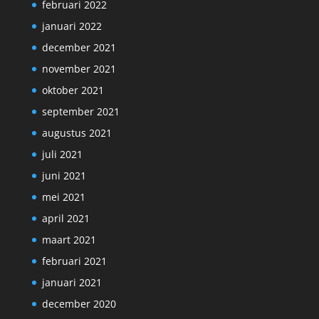
februari 2022
januari 2022
december 2021
november 2021
oktober 2021
september 2021
augustus 2021
juli 2021
juni 2021
mei 2021
april 2021
maart 2021
februari 2021
januari 2021
december 2020