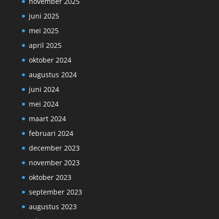
november 2025
juni 2025
mei 2025
april 2025
oktober 2024
augustus 2024
juni 2024
mei 2024
maart 2024
februari 2024
december 2023
november 2023
oktober 2023
september 2023
augustus 2023