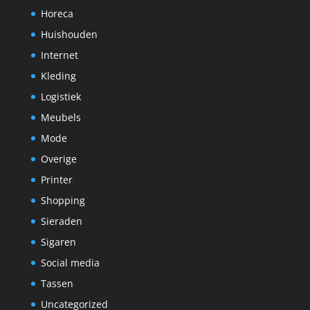
Horeca
Huishouden
Internet
Kleding
Logistiek
Meubels
Mode
Overige
Printer
Shopping
Sieraden
Sigaren
Social media
Tassen
Uncategorized