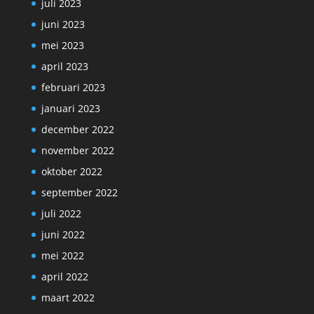
juli 2023
juni 2023
mei 2023
april 2023
februari 2023
januari 2023
december 2022
november 2022
oktober 2022
september 2022
juli 2022
juni 2022
mei 2022
april 2022
maart 2022