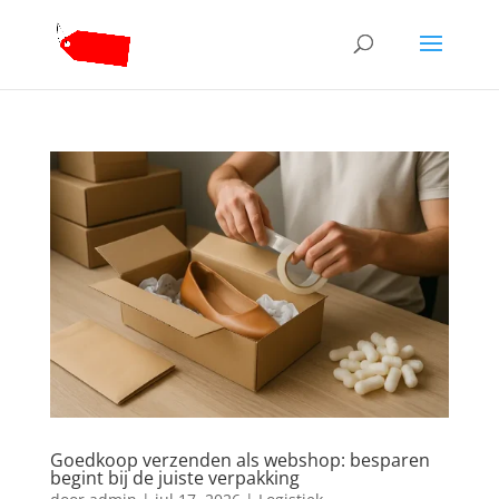
Goedkoop verzenden als webshop: besparen
begint bij de juiste verpakking