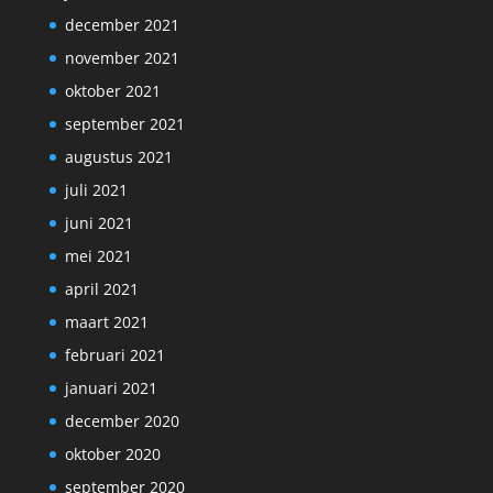
december 2021
november 2021
oktober 2021
september 2021
augustus 2021
juli 2021
juni 2021
mei 2021
april 2021
maart 2021
februari 2021
januari 2021
december 2020
oktober 2020
september 2020