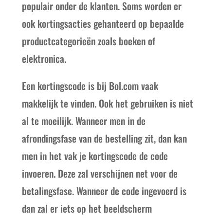
populair onder de klanten. Soms worden er
ook kortingsacties gehanteerd op bepaalde
productcategorieën zoals boeken of
elektronica.
Een kortingscode is bij Bol.com vaak
makkelijk te vinden. Ook het gebruiken is niet
al te moeilijk. Wanneer men in de
afrondingsfase van de bestelling zit, dan kan
men in het vak je kortingscode de code
invoeren. Deze zal verschijnen net voor de
betalingsfase. Wanneer de code ingevoerd is
dan zal er iets op het beeldscherm