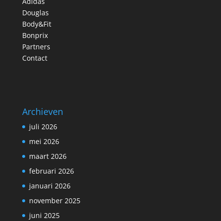
Adidas
Douglas
Body&Fit
Bonprix
Partners
Contact
Archieven
juli 2026
mei 2026
maart 2026
februari 2026
januari 2026
november 2025
juni 2025