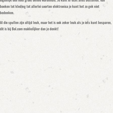
boeken tot kleding tot allerlei soorten elektronica je kunt het zo gek niet
bedenken.
Al die spullen zijn altijd leuk, maar het is ook zeker leuk als je iets kunt besparen,
dit is bij Bol.com makkelijker dan je denkt!