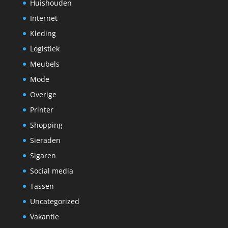
Huishouden
Internet
Kleding
Logistiek
Meubels
Mode
Overige
Printer
Shopping
Sieraden
Sigaren
Social media
Tassen
Uncategorized
Vakantie