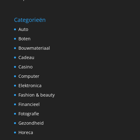
Categorieën
Auto
Boten
Bouwmateriaal
Cadeau
Casino
Computer
Elektronica
Fashion & beauty
Financieel
Fotografie
Gezondheid
Horeca