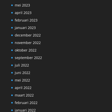
mei 2023
april 2023
februari 2023
januari 2023
december 2022
november 2022
oktober 2022
september 2022
juli 2022
juni 2022
mei 2022
april 2022
maart 2022
februari 2022
januari 2022