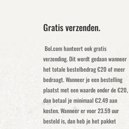
Gratis verzenden.
Bol.com hanteert ook gratis
verzending. Dit wordt gedaan wanneer
het totale bestelbedrag €20 of meer
bedraagt. Wanneer je een bestelling
plaatst met een waarde onder de €20,
dan betaal je minimaal €2.49 aan
kosten. Wanneer er voor 23.59 uur
besteld is, dan heb je het pakket