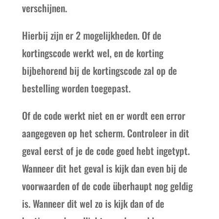
verschijnen.
Hierbij zijn er 2 mogelijkheden. Of de
kortingscode werkt wel, en de korting
bijbehorend bij de kortingscode zal op de
bestelling worden toegepast.
Of de code werkt niet en er wordt een error
aangegeven op het scherm. Controleer in dit
geval eerst of je de code goed hebt ingetypt.
Wanneer dit het geval is kijk dan even bij de
voorwaarden of de code überhaupt nog geldig
is. Wanneer dit wel zo is kijk dan of de