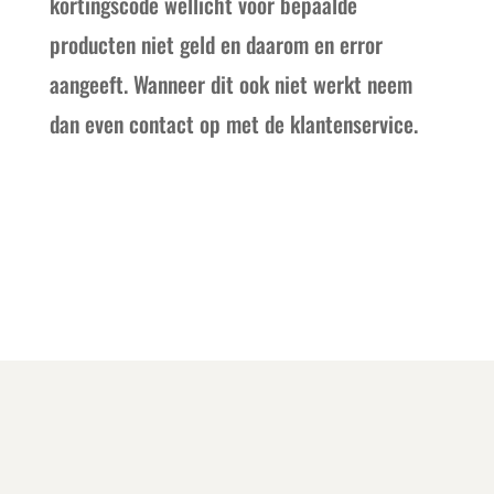
kortingscode wellicht voor bepaalde
producten niet geld en daarom en error
aangeeft. Wanneer dit ook niet werkt neem
dan even contact op met de klantenservice.