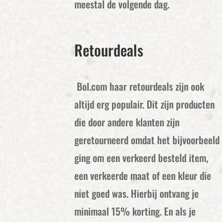
meestal de volgende dag.
Retourdeals
Bol.com haar retourdeals zijn ook
altijd erg populair. Dit zijn producten
die door andere klanten zijn
geretourneerd omdat het bijvoorbeeld
ging om een verkeerd besteld item,
een verkeerde maat of een kleur die
niet goed was. Hierbij ontvang je
minimaal 15% korting. En als je