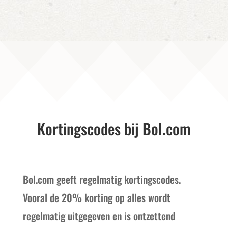
Kortingscodes bij Bol.com
Bol.com geeft regelmatig kortingscodes.
Vooral de 20% korting op alles wordt
regelmatig uitgegeven en is ontzettend