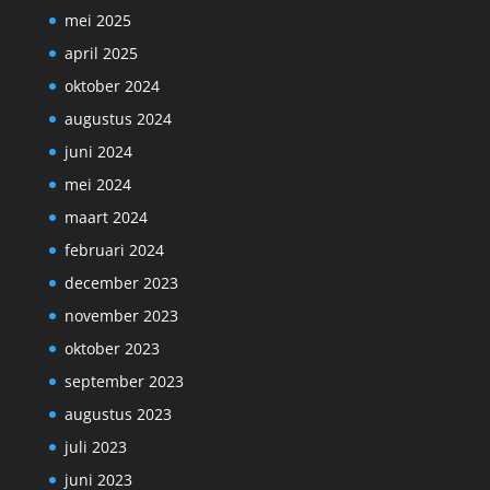
mei 2025
april 2025
oktober 2024
augustus 2024
juni 2024
mei 2024
maart 2024
februari 2024
december 2023
november 2023
oktober 2023
september 2023
augustus 2023
juli 2023
juni 2023