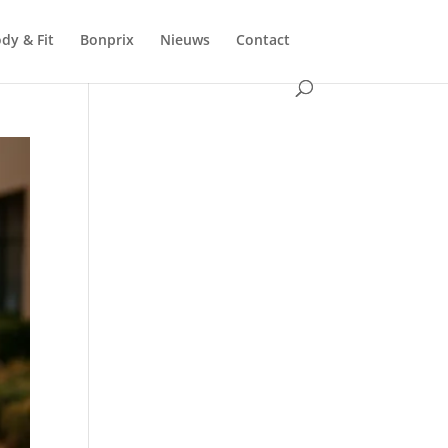
dy & Fit
Bonprix
Nieuws
Contact