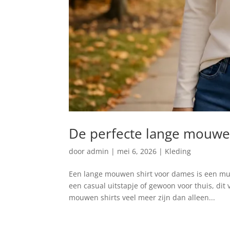
De perfecte lange mouwen
door
admin
|
mei 6, 2026
|
Kleding
Een lange mouwen shirt voor dames is een must
een casual uitstapje of gewoon voor thuis, dit 
mouwen shirts veel meer zijn dan alleen...