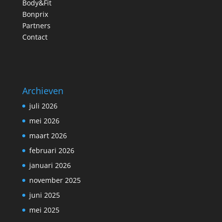
Body&Fit
Bonprix
Partners
Contact
Archieven
juli 2026
mei 2026
maart 2026
februari 2026
januari 2026
november 2025
juni 2025
mei 2025