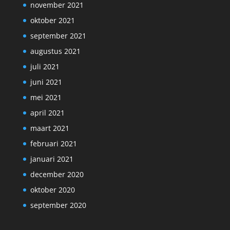
november 2021
oktober 2021
september 2021
augustus 2021
juli 2021
juni 2021
mei 2021
april 2021
maart 2021
februari 2021
januari 2021
december 2020
oktober 2020
september 2020