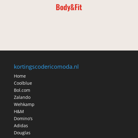
Body&Fit
kortingscodericomoda.nl
Home
Coolblue
Bol.com
Zalando
Wehkamp
H&M
Domino’s
Adidas
Douglas