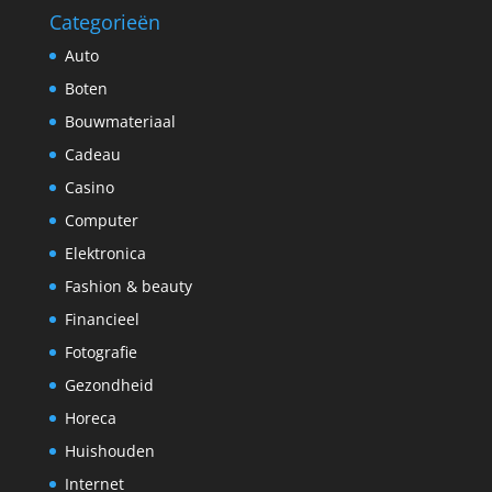
Categorieën
Auto
Boten
Bouwmateriaal
Cadeau
Casino
Computer
Elektronica
Fashion & beauty
Financieel
Fotografie
Gezondheid
Horeca
Huishouden
Internet