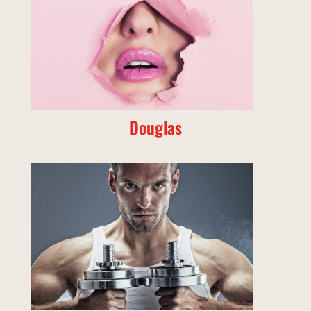
Douglas