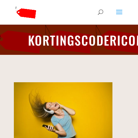
KORTINGSCODERICO