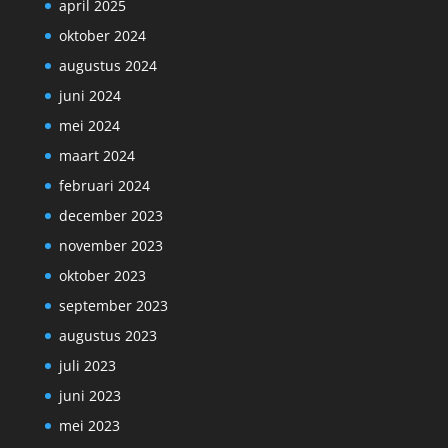
april 2025
oktober 2024
augustus 2024
juni 2024
mei 2024
maart 2024
februari 2024
december 2023
november 2023
oktober 2023
september 2023
augustus 2023
juli 2023
juni 2023
mei 2023