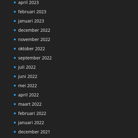
april 2023
februari 2023
januari 2023
december 2022
november 2022
oktober 2022
september 2022
juli 2022
juni 2022
mei 2022
april 2022
maart 2022
februari 2022
januari 2022
december 2021