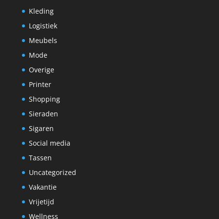
Kleding
Logistiek
Meubels
Mode
Overige
Printer
Shopping
Sieraden
Sigaren
Social media
Tassen
Uncategorized
Vakantie
Vrijetijd
Wellness