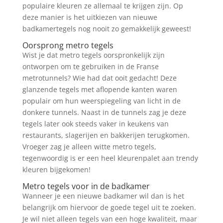
populaire kleuren ze allemaal te krijgen zijn. Op
deze manier is het uitkiezen van nieuwe
badkamertegels nog nooit zo gemakkelijk geweest!
Oorsprong metro tegels
Wist je dat metro tegels oorspronkelijk zijn
ontworpen om te gebruiken in de Franse
metrotunnels? Wie had dat ooit gedacht! Deze
glanzende tegels met aflopende kanten waren
populair om hun weerspiegeling van licht in de
donkere tunnels. Naast in de tunnels zag je deze
tegels later ook steeds vaker in keukens van
restaurants, slagerijen en bakkerijen terugkomen.
Vroeger zag je alleen witte metro tegels,
tegenwoordig is er een heel kleurenpalet aan trendy
kleuren bijgekomen!
Metro tegels voor in de badkamer
Wanneer je een nieuwe badkamer wil dan is het
belangrijk om hiervoor de goede tegel uit te zoeken.
Je wil niet alleen tegels van een hoge kwaliteit, maar