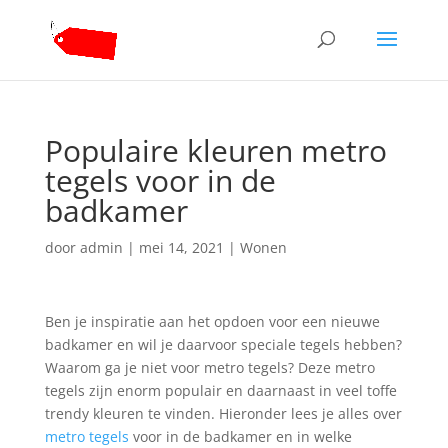
Populaire kleuren metro
tegels voor in de
badkamer
door
admin
|
mei 14, 2021
|
Wonen
Ben je inspiratie aan het opdoen voor een nieuwe
badkamer en wil je daarvoor speciale tegels hebben?
Waarom ga je niet voor metro tegels? Deze metro
tegels zijn enorm populair en daarnaast in veel toffe
trendy kleuren te vinden. Hieronder lees je alles over
metro tegels
voor in de badkamer en in welke