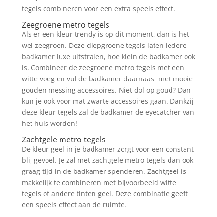
tegels combineren voor een extra speels effect.
Zeegroene metro tegels
Als er een kleur trendy is op dit moment, dan is het
wel zeegroen. Deze diepgroene tegels laten iedere
badkamer luxe uitstralen, hoe klein de badkamer ook
is. Combineer de zeegroene metro tegels met een
witte voeg en vul de badkamer daarnaast met mooie
gouden messing accessoires. Niet dol op goud? Dan
kun je ook voor mat zwarte accessoires gaan. Dankzij
deze kleur tegels zal de badkamer de eyecatcher van
het huis worden!
Zachtgele metro tegels
De kleur geel in je badkamer zorgt voor een constant
blij gevoel. Je zal met zachtgele metro tegels dan ook
graag tijd in de badkamer spenderen. Zachtgeel is
makkelijk te combineren met bijvoorbeeld witte
tegels of andere tinten geel. Deze combinatie geeft
een speels effect aan de ruimte.