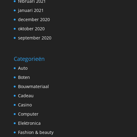
februari 2021
januari 2021
december 2020
oktober 2020
september 2020
Categorieën
Auto
Boten
Bouwmateriaal
Cadeau
Casino
Computer
Elektronica
Fashion & beauty