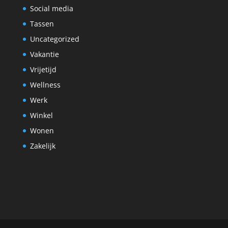
Social media
Tassen
Uncategorized
Vakantie
Vrijetijd
Wellness
Werk
Winkel
Wonen
Zakelijk