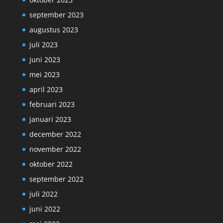
september 2023
augustus 2023
juli 2023
juni 2023
mei 2023
april 2023
februari 2023
januari 2023
december 2022
november 2022
oktober 2022
september 2022
juli 2022
juni 2022