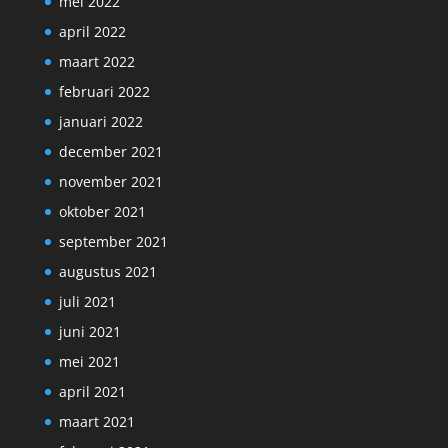
mei 2022
april 2022
maart 2022
februari 2022
januari 2022
december 2021
november 2021
oktober 2021
september 2021
augustus 2021
juli 2021
juni 2021
mei 2021
april 2021
maart 2021