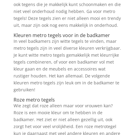
ook tegens die je makkelijk kunt schoonmaken en die
niet veel onderhoud nodig hebben. Ga voor metro
tegels! Deze tegels zien er niet alleen mooi en trendy
uit, maar zijn ook nog eens makkelijk in onderhoud.
Kleuren metro tegels voor in de badkamer
In veel badkamers zijn witte tegels te vinden, maar
metro tegels zijn in veel diverse kleuren verkrijgbaar.
Je kunt witte metro tegels gemakkelijk met kleurrijke
tegels combineren, of voor een badkamer vol met
kleur gaan en de meubels en accessoires wat
rustiger houden. Het kan allemaal. De volgende
kleuren metro tegels zijn leuk om in de badkamer te
gebruiken!
Roze metro tegels
Wie zegt dat roze alleen maar voor vrouwen kan?
Roze is een mooie kleur om te hebben in de
badkamer. Het ziet er niet alleen gezellig uit, ook
zorgt het voor veel vrolijkheid. Een roze metrotegel
kun je daarnaast met veel andere kleuren en andere