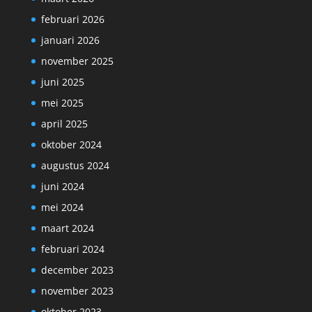
februari 2026
januari 2026
november 2025
juni 2025
mei 2025
april 2025
oktober 2024
augustus 2024
juni 2024
mei 2024
maart 2024
februari 2024
december 2023
november 2023
oktober 2023