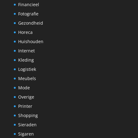
Financieel
Fotografie
Gezondheid
Horeca
Huishouden
Internet
Kleding
Logistiek
Meubels
Mode
Overige
Printer
Shopping
Sieraden
Sigaren