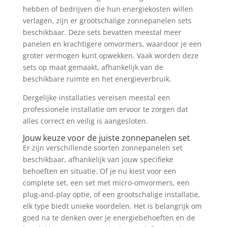
hebben of bedrijven die hun energiekosten willen
verlagen, zijn er grootschalige zonnepanelen sets
beschikbaar. Deze sets bevatten meestal meer
panelen en krachtigere omvormers, waardoor je een
groter vermogen kunt opwekken. Vaak worden deze
sets op maat gemaakt, afhankelijk van de
beschikbare ruimte en het energieverbruik.
Dergelijke installaties vereisen meestal een
professionele installatie om ervoor te zorgen dat
alles correct en veilig is aangesloten.
Jouw keuze voor de juiste zonnepanelen set
Er zijn verschillende soorten zonnepanelen set
beschikbaar, afhankelijk van jouw specifieke
behoeften en situatie. Of je nu kiest voor een
complete set, een set met micro-omvormers, een
plug-and-play optie, of een grootschalige installatie,
elk type biedt unieke voordelen. Het is belangrijk om
goed na te denken over je energiebehoeften en de