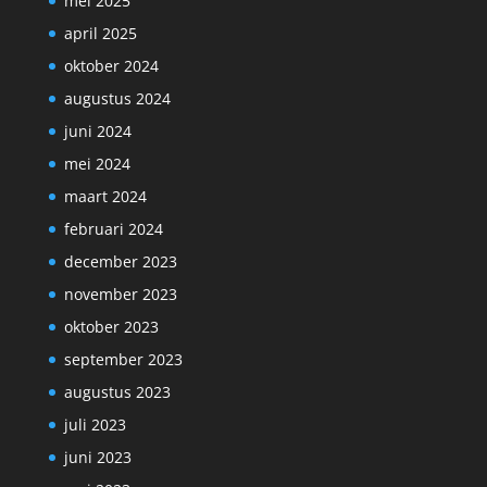
mei 2025
april 2025
oktober 2024
augustus 2024
juni 2024
mei 2024
maart 2024
februari 2024
december 2023
november 2023
oktober 2023
september 2023
augustus 2023
juli 2023
juni 2023