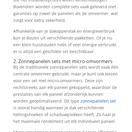
Bovendien worden complete sets vaak geleverd met
garanties op zowel de panelen als de omvormer, wat
zorgt voor extra zekerheid.
Afhankelijk van je dakoppervlak en energieverbruik
kun je kiezen uit verschillende pakketten. Of je nu
een klein huishouden hebt of veel energie verbruikt,
er is altijd een geschikte set beschikbaar.
2. Zonnepanelen sets met micro-omvormers
Bij de traditionele zonnepanelen sets wordt vaak één
centrale omvormer gebruikt, maar je kunt ook kiezen
voor een set met micro-omvormers. Deze zijn
rechtstreeks aan elk paneel gekoppeld, waardoor de
prestaties van elk paneel afzonderlijk kunnen
worden geoptimaliseerd. Dit type
zonnepanelen set
is vooral handig wanneer je dak verschillende
hellingshoeken of schaduwplekken heeft. Zo haal je
het maximale rendement uit elk individueel paneel.