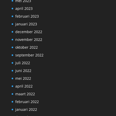
mei 2023
april 2023
februari 2023
januari 2023
december 2022
november 2022
oktober 2022
september 2022
juli 2022
juni 2022
mei 2022
april 2022
maart 2022
februari 2022
januari 2022