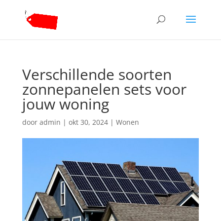
Verschillende soorten
zonnepanelen sets voor
jouw woning
door
admin
|
okt 30, 2024
|
Wonen