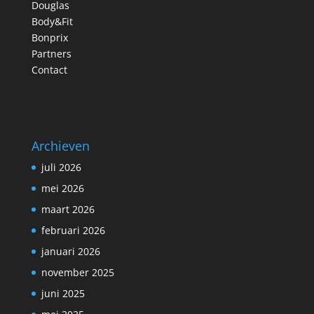
Douglas
Body&Fit
Bonprix
Partners
Contact
Archieven
juli 2026
mei 2026
maart 2026
februari 2026
januari 2026
november 2025
juni 2025