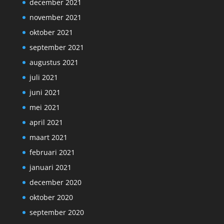
december 2021
november 2021
oktober 2021
september 2021
augustus 2021
juli 2021
juni 2021
mei 2021
april 2021
maart 2021
februari 2021
januari 2021
december 2020
oktober 2020
september 2020