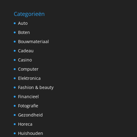
Categorieën
Auto
Boten
Bouwmateriaal
Cadeau
Casino
Computer
Elektronica
Fashion & beauty
Financieel
Fotografie
Gezondheid
Horeca
Huishouden