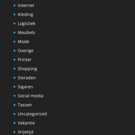
Internet
Kleding
Logistiek
Meubels
Mode
Overige
Printer
Shopping
Sieraden
Sigaren
Social media
Tassen
Uncategorized
Vakantie
Vrijetijd