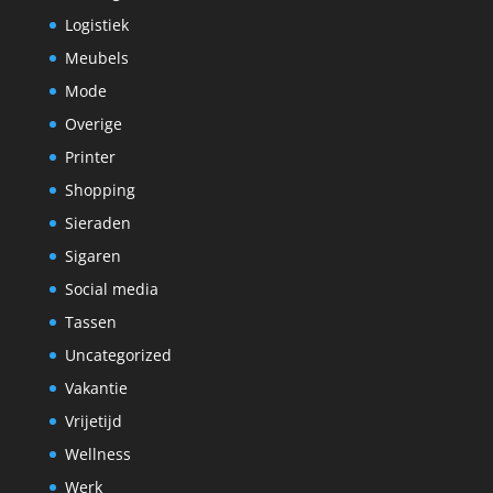
Logistiek
Meubels
Mode
Overige
Printer
Shopping
Sieraden
Sigaren
Social media
Tassen
Uncategorized
Vakantie
Vrijetijd
Wellness
Werk