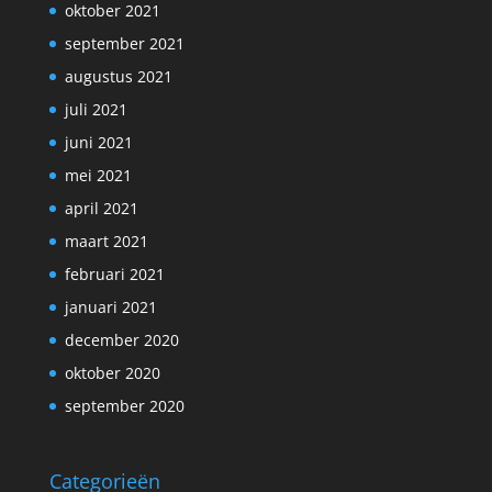
oktober 2021
september 2021
augustus 2021
juli 2021
juni 2021
mei 2021
april 2021
maart 2021
februari 2021
januari 2021
december 2020
oktober 2020
september 2020
Categorieën