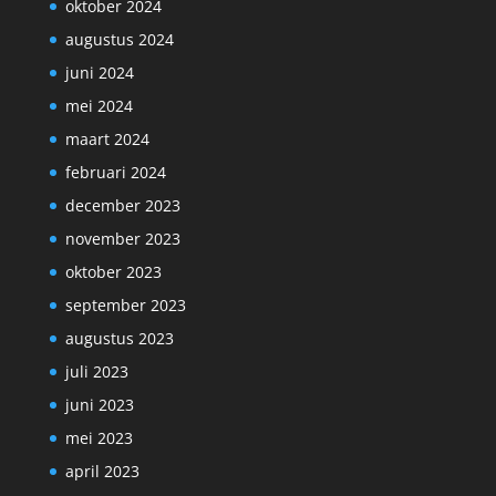
oktober 2024
augustus 2024
juni 2024
mei 2024
maart 2024
februari 2024
december 2023
november 2023
oktober 2023
september 2023
augustus 2023
juli 2023
juni 2023
mei 2023
april 2023