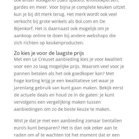
gardes en meer. Voor bijna je complete keuken uitzet
kun je bij dit merk terug. Het merk wordt ook veel
verkocht bij grote winkels als Bol.com en De
Bijenkorf. Het is daarnaast ook mogelijk om je
aankoop online te doen bij andere webshops die
zich richten op keukenproducten.
Zo kies je voor de laagste prijs
Met een Le Creuset aanbieding kies je voor kwaliteit
voor een zo laag mogelijke prijs. Waarom veel voor je
pannen betalen als het ook goedkoper kan? Met
hoge korting krijg je een kwalitatieve set waar je
jarenlang gebruik van kunt gaan maken. Bekijk eerst
de actuele deals en houd ze in de gaten: je kunt
vervolgens een vergelijking maken tussen
aanbiedingen om zo de beste keuze te maken.
Wist je dat je met een aanbieding zomaar tientallen
euro’s kunt besparen? Het is dan ook zeker aan te
raden om af te wachten tot het moment dat er een