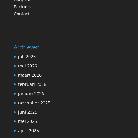
Partners
Contact
Archieven
juli 2026
mei 2026
maart 2026
februari 2026
januari 2026
november 2025
juni 2025
mei 2025
april 2025