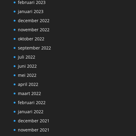
februari 2023
januari 2023
december 2022
november 2022
oktober 2022
september 2022
juli 2022
juni 2022
mei 2022
april 2022
maart 2022
februari 2022
januari 2022
december 2021
november 2021