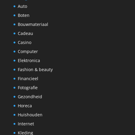
Auto
Boten
Bouwmateriaal
Cadeau
Casino
Computer
Elektronica
Fashion & beauty
Financieel
Fotografie
Gezondheid
Horeca
Huishouden
Internet
Kleding