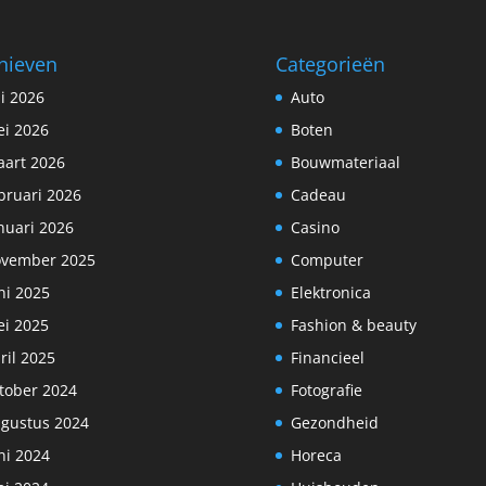
hieven
Categorieën
li 2026
Auto
i 2026
Boten
art 2026
Bouwmateriaal
bruari 2026
Cadeau
nuari 2026
Casino
vember 2025
Computer
ni 2025
Elektronica
i 2025
Fashion & beauty
ril 2025
Financieel
tober 2024
Fotografie
gustus 2024
Gezondheid
ni 2024
Horeca