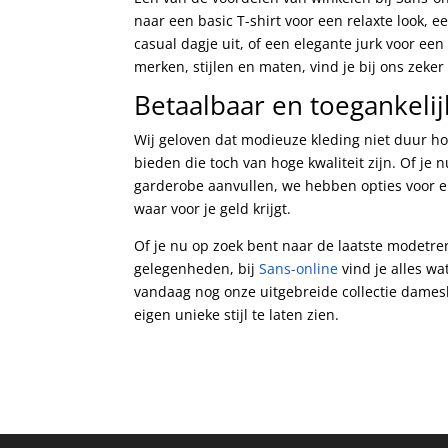
naar een basic T-shirt voor een relaxte look, e
casual dagje uit, of een elegante jurk voor ee
merken, stijlen en maten, vind je bij ons zeker 
Betaalbaar en toegankelij
Wij geloven dat modieuze kleding niet duur ho
bieden die toch van hoge kwaliteit zijn. Of je 
garderobe aanvullen, we hebben opties voor el
waar voor je geld krijgt.
Of je nu op zoek bent naar de laatste modetre
gelegenheden, bij
Sans-online
vind je alles wa
vandaag nog onze uitgebreide collectie dames
eigen unieke stijl te laten zien.