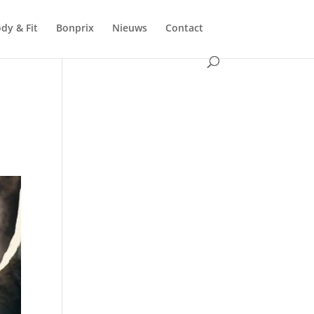
dy & Fit
Bonprix
Nieuws
Contact