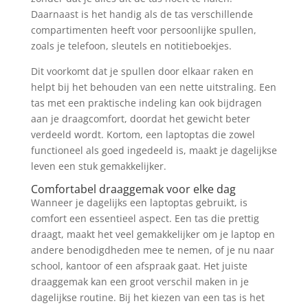
Daarnaast is het handig als de tas verschillende
compartimenten heeft voor persoonlijke spullen,
zoals je telefoon, sleutels en notitieboekjes.
Dit voorkomt dat je spullen door elkaar raken en
helpt bij het behouden van een nette uitstraling. Een
tas met een praktische indeling kan ook bijdragen
aan je draagcomfort, doordat het gewicht beter
verdeeld wordt. Kortom, een laptoptas die zowel
functioneel als goed ingedeeld is, maakt je dagelijkse
leven een stuk gemakkelijker.
Comfortabel draaggemak voor elke dag
Wanneer je dagelijks een laptoptas gebruikt, is
comfort een essentieel aspect. Een tas die prettig
draagt, maakt het veel gemakkelijker om je laptop en
andere benodigdheden mee te nemen, of je nu naar
school, kantoor of een afspraak gaat. Het juiste
draaggemak kan een groot verschil maken in je
dagelijkse routine. Bij het kiezen van een tas is het