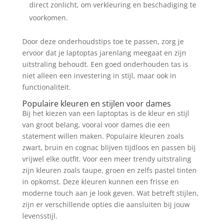
direct zonlicht, om verkleuring en beschadiging te
voorkomen.
Door deze onderhoudstips toe te passen, zorg je
ervoor dat je laptoptas jarenlang meegaat en zijn
uitstraling behoudt. Een goed onderhouden tas is
niet alleen een investering in stijl, maar ook in
functionaliteit.
Populaire kleuren en stijlen voor dames
Bij het kiezen van een laptoptas is de kleur en stijl
van groot belang, vooral voor dames die een
statement willen maken. Populaire kleuren zoals
zwart, bruin en cognac blijven tijdloos en passen bij
vrijwel elke outfit. Voor een meer trendy uitstraling
zijn kleuren zoals taupe, groen en zelfs pastel tinten
in opkomst. Deze kleuren kunnen een frisse en
moderne touch aan je look geven. Wat betreft stijlen,
zijn er verschillende opties die aansluiten bij jouw
levensstijl.