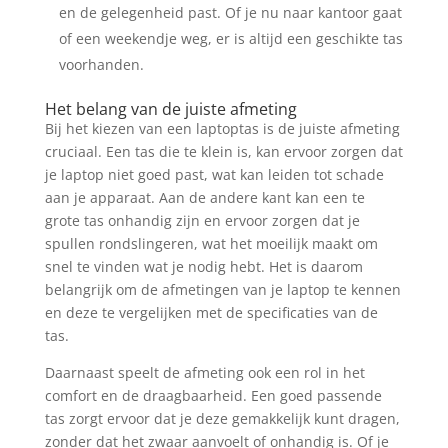
en de gelegenheid past. Of je nu naar kantoor gaat
of een weekendje weg, er is altijd een geschikte tas
voorhanden.
Het belang van de juiste afmeting
Bij het kiezen van een laptoptas is de juiste afmeting
cruciaal. Een tas die te klein is, kan ervoor zorgen dat
je laptop niet goed past, wat kan leiden tot schade
aan je apparaat. Aan de andere kant kan een te
grote tas onhandig zijn en ervoor zorgen dat je
spullen rondslingeren, wat het moeilijk maakt om
snel te vinden wat je nodig hebt. Het is daarom
belangrijk om de afmetingen van je laptop te kennen
en deze te vergelijken met de specificaties van de
tas.
Daarnaast speelt de afmeting ook een rol in het
comfort en de draagbaarheid. Een goed passende
tas zorgt ervoor dat je deze gemakkelijk kunt dragen,
zonder dat het zwaar aanvoelt of onhandig is. Of je