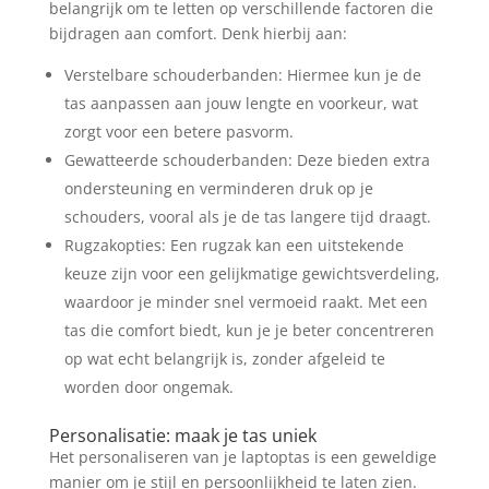
belangrijk om te letten op verschillende factoren die
bijdragen aan comfort. Denk hierbij aan:
Verstelbare schouderbanden: Hiermee kun je de
tas aanpassen aan jouw lengte en voorkeur, wat
zorgt voor een betere pasvorm.
Gewatteerde schouderbanden: Deze bieden extra
ondersteuning en verminderen druk op je
schouders, vooral als je de tas langere tijd draagt.
Rugzakopties: Een rugzak kan een uitstekende
keuze zijn voor een gelijkmatige gewichtsverdeling,
waardoor je minder snel vermoeid raakt. Met een
tas die comfort biedt, kun je je beter concentreren
op wat echt belangrijk is, zonder afgeleid te
worden door ongemak.
Personalisatie: maak je tas uniek
Het personaliseren van je laptoptas is een geweldige
manier om je stijl en persoonlijkheid te laten zien.