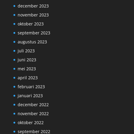
december 2023
november 2023
oktober 2023
september 2023
augustus 2023
juli 2023
juni 2023
mei 2023
april 2023
februari 2023
januari 2023
december 2022
november 2022
oktober 2022
september 2022