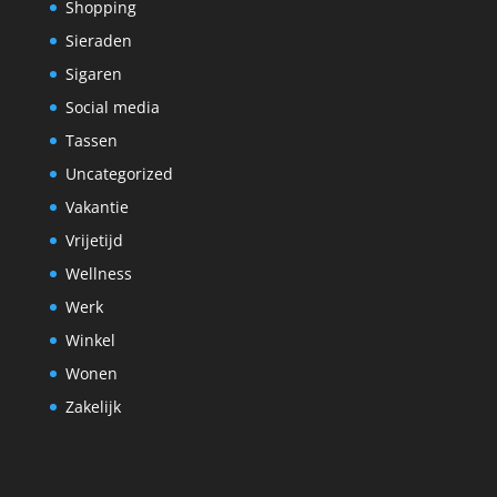
Shopping
Sieraden
Sigaren
Social media
Tassen
Uncategorized
Vakantie
Vrijetijd
Wellness
Werk
Winkel
Wonen
Zakelijk