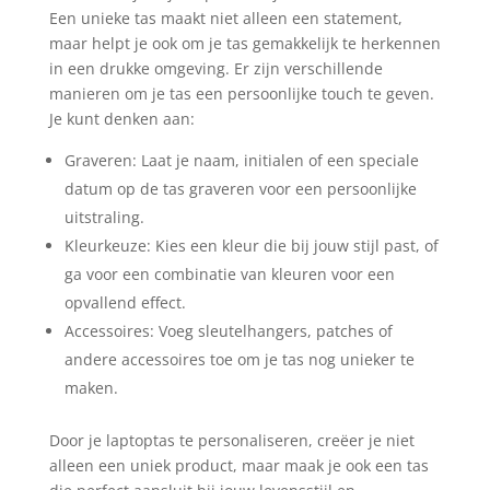
Een unieke tas maakt niet alleen een statement,
maar helpt je ook om je tas gemakkelijk te herkennen
in een drukke omgeving. Er zijn verschillende
manieren om je tas een persoonlijke touch te geven.
Je kunt denken aan:
Graveren: Laat je naam, initialen of een speciale
datum op de tas graveren voor een persoonlijke
uitstraling.
Kleurkeuze: Kies een kleur die bij jouw stijl past, of
ga voor een combinatie van kleuren voor een
opvallend effect.
Accessoires: Voeg sleutelhangers, patches of
andere accessoires toe om je tas nog unieker te
maken.
Door je laptoptas te personaliseren, creëer je niet
alleen een uniek product, maar maak je ook een tas