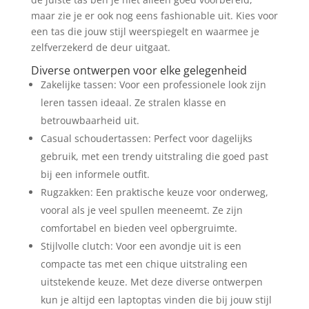
maar zie je er ook nog eens fashionable uit. Kies voor
een tas die jouw stijl weerspiegelt en waarmee je
zelfverzekerd de deur uitgaat.
Diverse ontwerpen voor elke gelegenheid
Zakelijke tassen: Voor een professionele look zijn
leren tassen ideaal. Ze stralen klasse en
betrouwbaarheid uit.
Casual schoudertassen: Perfect voor dagelijks
gebruik, met een trendy uitstraling die goed past
bij een informele outfit.
Rugzakken: Een praktische keuze voor onderweg,
vooral als je veel spullen meeneemt. Ze zijn
comfortabel en bieden veel opbergruimte.
Stijlvolle clutch: Voor een avondje uit is een
compacte tas met een chique uitstraling een
uitstekende keuze. Met deze diverse ontwerpen
kun je altijd een laptoptas vinden die bij jouw stijl