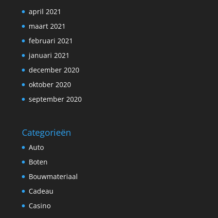
april 2021
maart 2021
februari 2021
januari 2021
december 2020
oktober 2020
september 2020
Categorieën
Auto
Boten
Bouwmateriaal
Cadeau
Casino