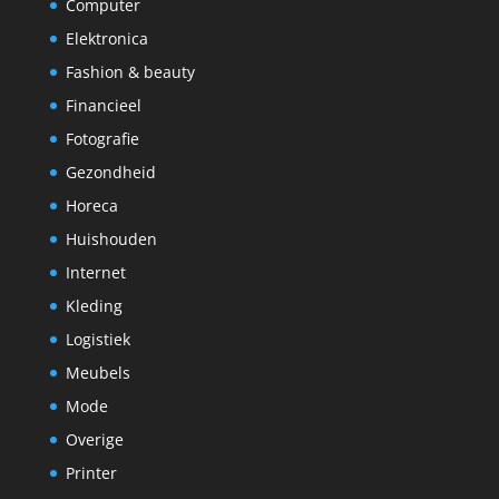
Computer
Elektronica
Fashion & beauty
Financieel
Fotografie
Gezondheid
Horeca
Huishouden
Internet
Kleding
Logistiek
Meubels
Mode
Overige
Printer