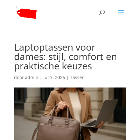
Laptoptassen voor
dames: stijl, comfort en
praktische keuzes
door
admin
|
jul 3, 2026
|
Tassen