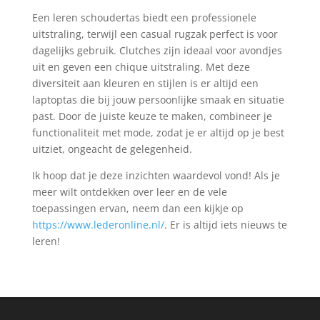
Een leren schoudertas biedt een professionele
uitstraling, terwijl een casual rugzak perfect is voor
dagelijks gebruik. Clutches zijn ideaal voor avondjes
uit en geven een chique uitstraling. Met deze
diversiteit aan kleuren en stijlen is er altijd een
laptoptas die bij jouw persoonlijke smaak en situatie
past. Door de juiste keuze te maken, combineer je
functionaliteit met mode, zodat je er altijd op je best
uitziet, ongeacht de gelegenheid.
Ik hoop dat je deze inzichten waardevol vond! Als je
meer wilt ontdekken over leer en de vele
toepassingen ervan, neem dan een kijkje op
https://www.lederonline.nl/
. Er is altijd iets nieuws te
leren!