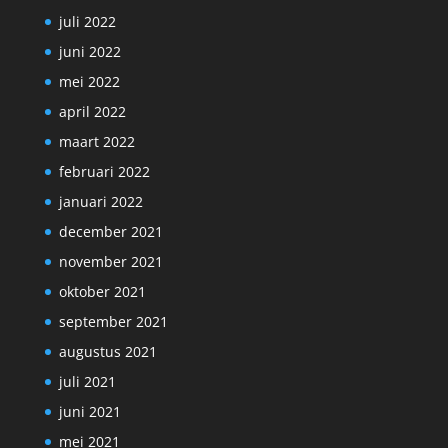
juli 2022
juni 2022
mei 2022
april 2022
maart 2022
februari 2022
januari 2022
december 2021
november 2021
oktober 2021
september 2021
augustus 2021
juli 2021
juni 2021
mei 2021