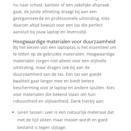
nu naar school, kantoor of een zakelijke afspraak
gaat, de juiste afmeting draagt bij aan een
georganiseerde en professionele uitstraling. Kies
daarom altijd bewust voor een tas die perfect
aansluit bij jouw laptop en levensstijl.
Hoogwaardige materialen voor duurzaamheid
Bij het kiezen van een laptoptas is het essentieel om
te letten op de gebruikte materialen. Hoogwaardige
materialen zorgen niet alleen voor een stijlvolle
uitstraling, maar dragen ook bij aan de
duurzaamheid van de tas. Een tas van goede
kwaliteit gaat langer mee en biedt betere
bescherming voor je laptop en andere spullen. Kies
voor materialen die bekend staan om hun
robuustheid en slijtvastheid. Denk hierbij aan:
Leren tassen: Leer is een natuurlijk materiaal dat
met de tijd alleen maar mooier wordt en goed
bestand is tegen slijtage.