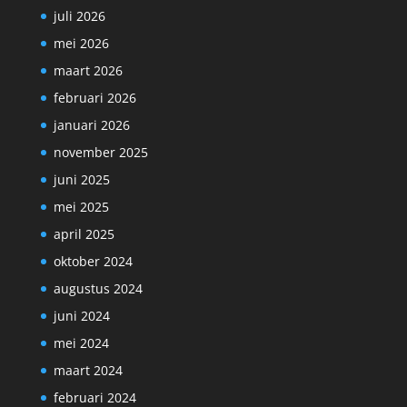
juli 2026
mei 2026
maart 2026
februari 2026
januari 2026
november 2025
juni 2025
mei 2025
april 2025
oktober 2024
augustus 2024
juni 2024
mei 2024
maart 2024
februari 2024