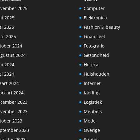
vember 2025
Computer
ni 2025
Elektronica
i 2025
Fashion & beauty
ril 2025
Financieel
tober 2024
Fotografie
gustus 2024
Gezondheid
ni 2024
Horeca
i 2024
Huishouden
art 2024
Internet
bruari 2024
Kleding
cember 2023
Logistiek
vember 2023
Meubels
tober 2023
Mode
ptember 2023
Overige
gustus 2023
Printer