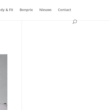
dy & Fit
Bonprix
Nieuws
Contact