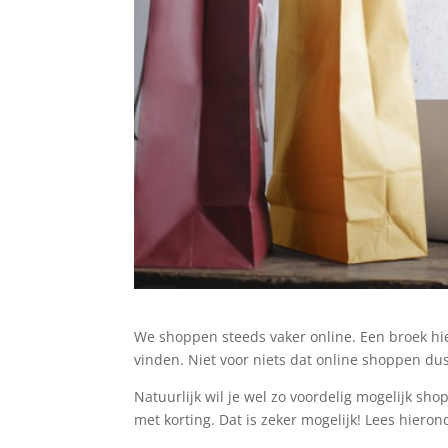
We shoppen steeds vaker online. Een broek hier
vinden. Niet voor niets dat online shoppen dus
Natuurlijk wil je wel zo voordelig mogelijk s
met korting. Dat is zeker mogelijk! Lees hiero