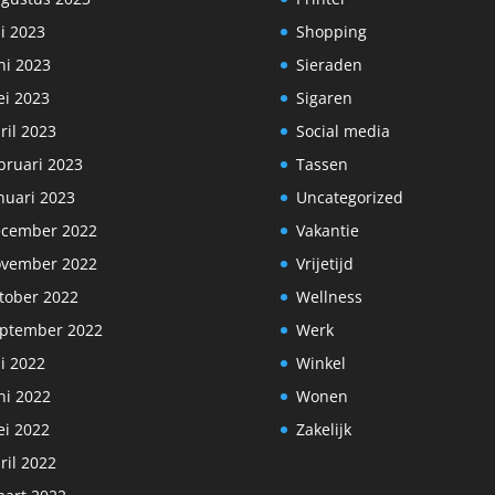
li 2023
Shopping
ni 2023
Sieraden
i 2023
Sigaren
ril 2023
Social media
bruari 2023
Tassen
nuari 2023
Uncategorized
cember 2022
Vakantie
vember 2022
Vrijetijd
tober 2022
Wellness
ptember 2022
Werk
li 2022
Winkel
ni 2022
Wonen
i 2022
Zakelijk
ril 2022