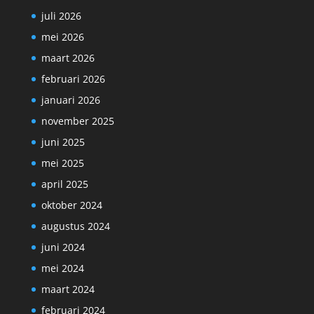
juli 2026
mei 2026
maart 2026
februari 2026
januari 2026
november 2025
juni 2025
mei 2025
april 2025
oktober 2024
augustus 2024
juni 2024
mei 2024
maart 2024
februari 2024