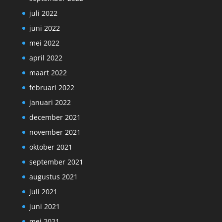
juli 2022
juni 2022
mei 2022
april 2022
maart 2022
februari 2022
januari 2022
december 2021
november 2021
oktober 2021
september 2021
augustus 2021
juli 2021
juni 2021
mei 2021