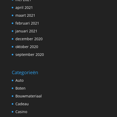
april 2021
maart 2021
februari 2021
januari 2021
december 2020
oktober 2020
september 2020
Categorieën
Auto
Boten
Bouwmateriaal
Cadeau
Casino