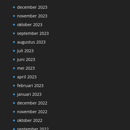
december 2023
november 2023
oktober 2023
september 2023
augustus 2023
juli 2023
juni 2023
mei 2023
april 2023
februari 2023
januari 2023
december 2022
november 2022
oktober 2022
september 2022