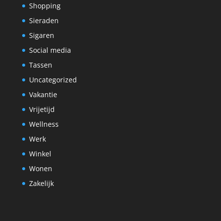
Shopping
Sieraden
Sigaren
Social media
Tassen
Uncategorized
Vakantie
Vrijetijd
Wellness
Werk
Winkel
Wonen
Zakelijk