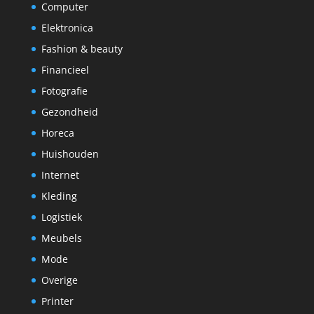
Computer
Elektronica
Fashion & beauty
Financieel
Fotografie
Gezondheid
Horeca
Huishouden
Internet
Kleding
Logistiek
Meubels
Mode
Overige
Printer