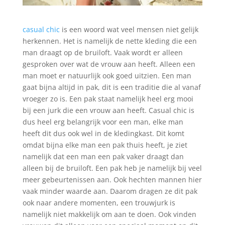
casual chic
is een woord wat veel mensen niet gelijk
herkennen. Het is namelijk de nette kleding die een
man draagt op de bruiloft. Vaak wordt er alleen
gesproken over wat de vrouw aan heeft. Alleen een
man moet er natuurlijk ook goed uitzien. Een man
gaat bijna altijd in pak, dit is een traditie die al vanaf
vroeger zo is. Een pak staat namelijk heel erg mooi
bij een jurk die een vrouw aan heeft. Casual chic is
dus heel erg belangrijk voor een man, elke man
heeft dit dus ook wel in de kledingkast. Dit komt
omdat bijna elke man een pak thuis heeft, je ziet
namelijk dat een man een pak vaker draagt dan
alleen bij de bruiloft. Een pak heb je namelijk bij veel
meer gebeurtenissen aan. Ook hechten mannen hier
vaak minder waarde aan. Daarom dragen ze dit pak
ook naar andere momenten, een trouwjurk is
namelijk niet makkelijk om aan te doen. Ook vinden