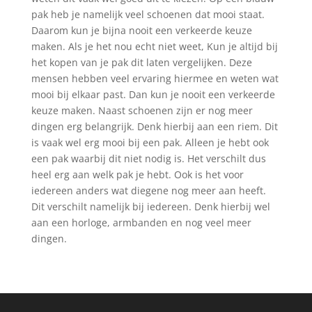
pak heb je namelijk veel schoenen dat mooi staat.
Daarom kun je bijna nooit een verkeerde keuze
maken. Als je het nou echt niet weet, Kun je altijd bij
het kopen van je pak dit laten vergelijken. Deze
mensen hebben veel ervaring hiermee en weten wat
mooi bij elkaar past. Dan kun je nooit een verkeerde
keuze maken. Naast schoenen zijn er nog meer
dingen erg belangrijk. Denk hierbij aan een riem. Dit
is vaak wel erg mooi bij een pak. Alleen je hebt ook
een pak waarbij dit niet nodig is. Het verschilt dus
heel erg aan welk pak je hebt. Ook is het voor
iedereen anders wat diegene nog meer aan heeft.
Dit verschilt namelijk bij iedereen. Denk hierbij wel
aan een horloge, armbanden en nog veel meer
dingen.