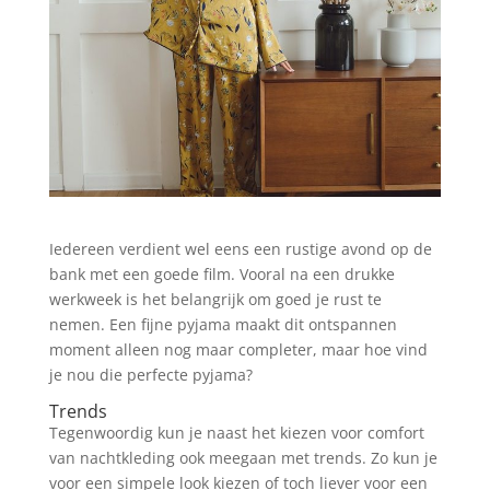
Iedereen verdient wel eens een rustige avond op de
bank met een goede film. Vooral na een drukke
werkweek is het belangrijk om goed je rust te
nemen. Een fijne pyjama maakt dit ontspannen
moment alleen nog maar completer, maar hoe vind
je nou die perfecte pyjama?
Trends
Tegenwoordig kun je naast het kiezen voor comfort
van nachtkleding ook meegaan met trends. Zo kun je
voor een simpele look kiezen of toch liever voor een