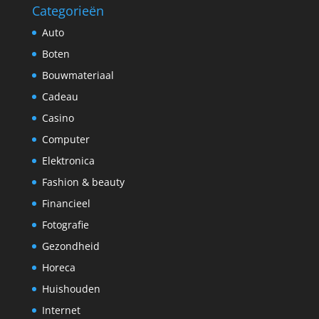
Categorieën
Auto
Boten
Bouwmateriaal
Cadeau
Casino
Computer
Elektronica
Fashion & beauty
Financieel
Fotografie
Gezondheid
Horeca
Huishouden
Internet