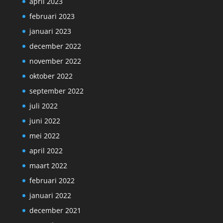
april 2023
februari 2023
januari 2023
december 2022
november 2022
oktober 2022
september 2022
juli 2022
juni 2022
mei 2022
april 2022
maart 2022
februari 2022
januari 2022
december 2021