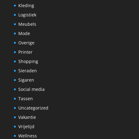
Kleding
Logistiek
Meubels
Mode
Overige
Printer
Shopping
Sieraden
Sigaren
Social media
Tassen
Uncategorized
Vakantie
Vrijetijd
Wellness