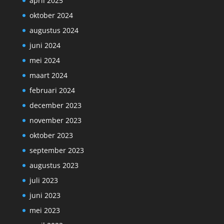
april 2025
oktober 2024
augustus 2024
juni 2024
mei 2024
maart 2024
februari 2024
december 2023
november 2023
oktober 2023
september 2023
augustus 2023
juli 2023
juni 2023
mei 2023