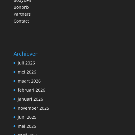
Body&Fit
Bonprix
Partners
Contact
Archieven
juli 2026
mei 2026
maart 2026
februari 2026
januari 2026
november 2025
juni 2025
mei 2025