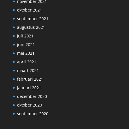
november 2021
oktober 2021
september 2021
augustus 2021
juli 2021
juni 2021
mei 2021
april 2021
maart 2021
februari 2021
januari 2021
december 2020
oktober 2020
september 2020