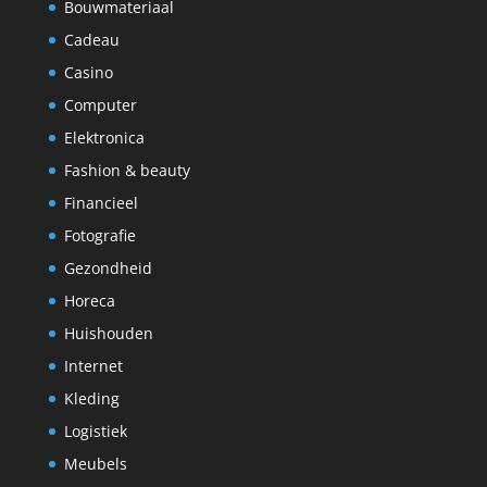
Bouwmateriaal
Cadeau
Casino
Computer
Elektronica
Fashion & beauty
Financieel
Fotografie
Gezondheid
Horeca
Huishouden
Internet
Kleding
Logistiek
Meubels