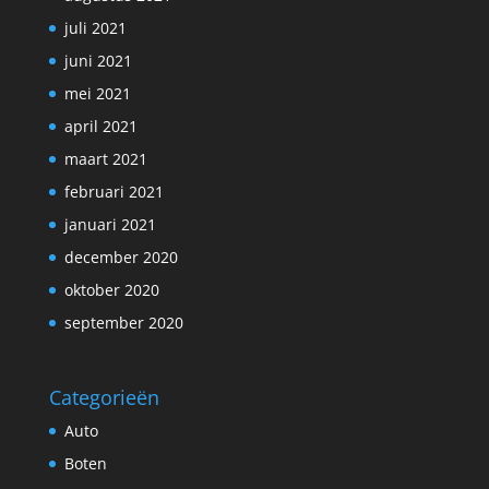
juli 2021
juni 2021
mei 2021
april 2021
maart 2021
februari 2021
januari 2021
december 2020
oktober 2020
september 2020
Categorieën
Auto
Boten