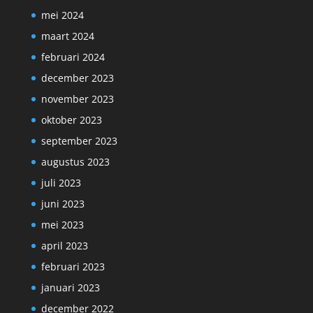
mei 2024
maart 2024
februari 2024
december 2023
november 2023
oktober 2023
september 2023
augustus 2023
juli 2023
juni 2023
mei 2023
april 2023
februari 2023
januari 2023
december 2022