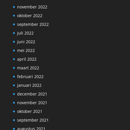
november 2022
oktober 2022
september 2022
juli 2022
juni 2022
mei 2022
april 2022
maart 2022
februari 2022
januari 2022
december 2021
november 2021
oktober 2021
september 2021
augustus 2021