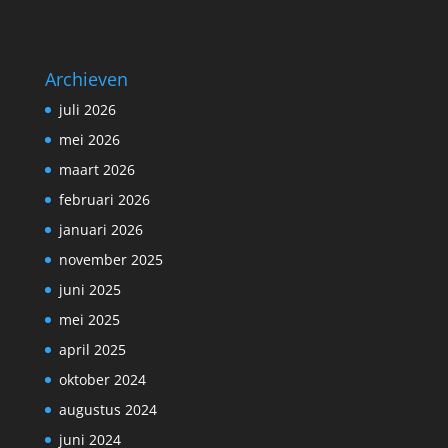
Archieven
juli 2026
mei 2026
maart 2026
februari 2026
januari 2026
november 2025
juni 2025
mei 2025
april 2025
oktober 2024
augustus 2024
juni 2024