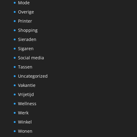
Mode
Overige
Printer
Shopping
Sieraden
Sigaren
Social media
Tassen
Uncategorized
Vakantie
Vrijetijd
Wellness
Werk
Winkel
Wonen