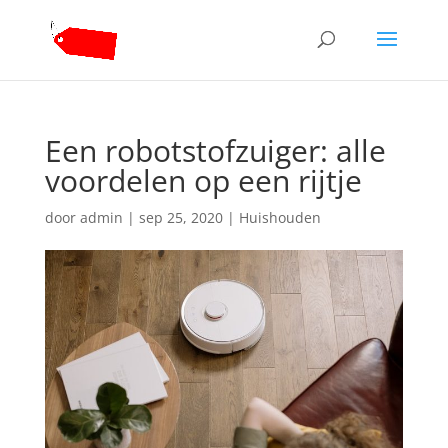
Een robotstofzuiger: alle
voordelen op een rijtje
door
admin
|
sep 25, 2020
|
Huishouden