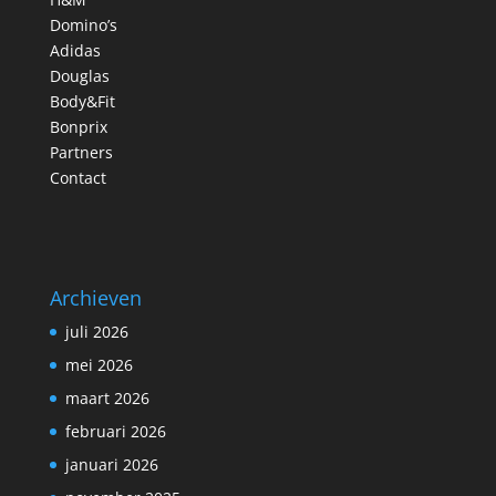
Domino’s
Adidas
Douglas
Body&Fit
Bonprix
Partners
Contact
Archieven
juli 2026
mei 2026
maart 2026
februari 2026
januari 2026