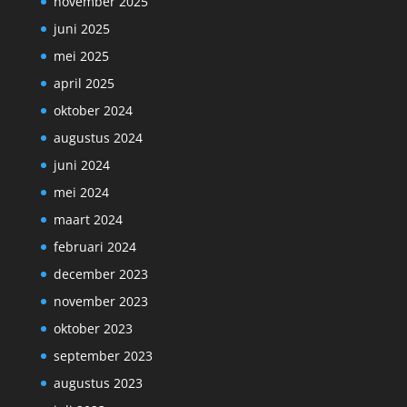
november 2025
juni 2025
mei 2025
april 2025
oktober 2024
augustus 2024
juni 2024
mei 2024
maart 2024
februari 2024
december 2023
november 2023
oktober 2023
september 2023
augustus 2023