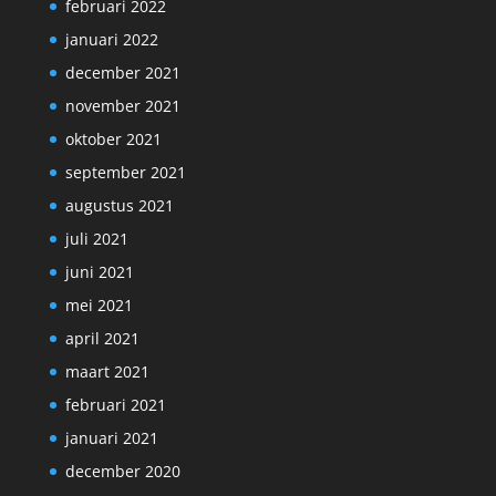
februari 2022
januari 2022
december 2021
november 2021
oktober 2021
september 2021
augustus 2021
juli 2021
juni 2021
mei 2021
april 2021
maart 2021
februari 2021
januari 2021
december 2020