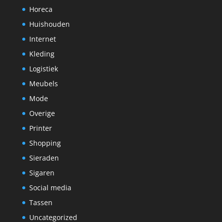
Horeca
Huishouden
Internet
Kleding
Logistiek
Meubels
Mode
Overige
Printer
Shopping
Sieraden
Sigaren
Social media
Tassen
Uncategorized