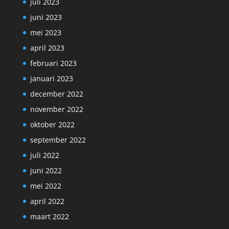
juli 2023
juni 2023
mei 2023
april 2023
februari 2023
januari 2023
december 2022
november 2022
oktober 2022
september 2022
juli 2022
juni 2022
mei 2022
april 2022
maart 2022