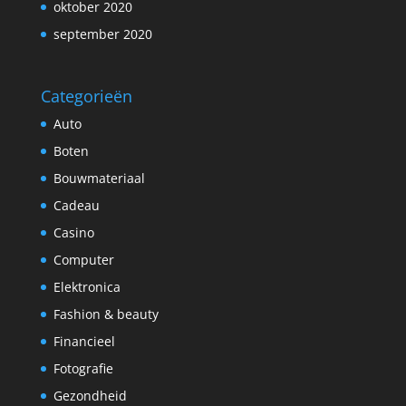
oktober 2020
september 2020
Categorieën
Auto
Boten
Bouwmateriaal
Cadeau
Casino
Computer
Elektronica
Fashion & beauty
Financieel
Fotografie
Gezondheid