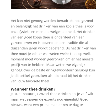
Het kan niet genoeg worden benadrukt hoe gezond
en belangrijk het drinken van een kopje thee is voor
onze fysieke en mentale welgesteldheid. Het drinken
van een goed kopje thee is onderdeel van een
gezond leven en is bovendien een traditie die al
duizenden jaren wordt beoefend. Bij het drinken van
thee moet je echter wel weten welke thee op welk
moment moet worden gedronken om er het meeste
profijt van te hebben. Maar weten we eigenlijk
genoeg over de beste drinkgewoonten? Gelukkig kun
je dit artikel gebruiken als leidraad bij het drinken
van jouw favoriete thee!
Wanneer thee drinken?
Je kunt natuurlijk zoveel thee drinken als je zelf wilt,
maar wat zeggen de experts nou eigenlijk? Goed
nieuws, want een prima manier om te dag te