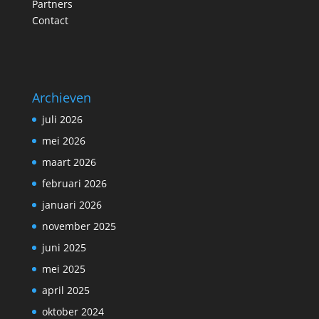
Partners
Contact
Archieven
juli 2026
mei 2026
maart 2026
februari 2026
januari 2026
november 2025
juni 2025
mei 2025
april 2025
oktober 2024