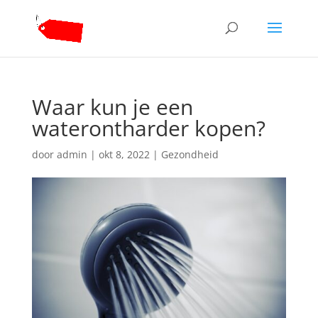
Waar kun je een
waterontharder kopen?
door
admin
|
okt 8, 2022
|
Gezondheid