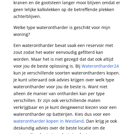
kranen en de gootsteen langer mooi blijven omdat er
geen lelijke kalkvlekken op de betreffende plekken
achterblijven.
Welke type waterontharder is geschikt voor mijn
woning?
Een waterontharder bevat vaak een reservoir met
zout zodat het water eenvoudig gefilterd kan
worden. Maar het is niet gezegd dat dat ook altijd
voor jou de beste oplossing is. Bij
Waterontharder24
kun je verschillende soorten waterontharders kopen.
Je kunt uiteraard ook advies krijgen over welk type
waterontharder voor jou de beste is. Want niet
alleen de manier van ontharden kan per type
verschillen. Er zijn ook verschillende maten
verkrijgbaar en je kunt desgewenst kiezen voor een
waterontharder op batterijen. Kies dus voor een
waterontharder kopen in Westland
. Dan krijg je ook
deskundig advies over de beste locatie om de