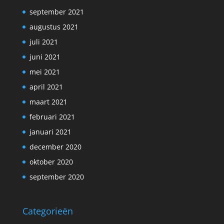
september 2021
augustus 2021
juli 2021
juni 2021
mei 2021
april 2021
maart 2021
februari 2021
januari 2021
december 2020
oktober 2020
september 2020
Categorieën