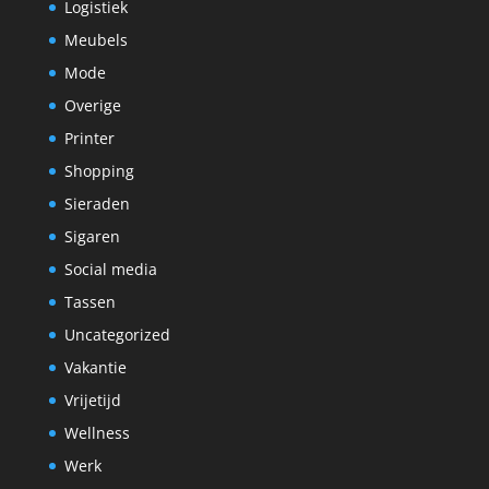
Logistiek
Meubels
Mode
Overige
Printer
Shopping
Sieraden
Sigaren
Social media
Tassen
Uncategorized
Vakantie
Vrijetijd
Wellness
Werk