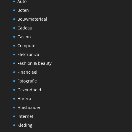
Auto
Boten
Bouwmateriaal
Cadeau
Casino
Computer
Elektronica
Fashion & beauty
Financieel
Fotografie
Gezondheid
Horeca
Huishouden
Internet
Kleding