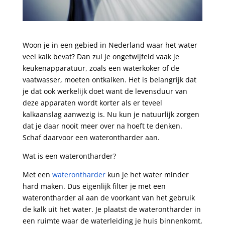
Woon je in een gebied in Nederland waar het water
veel kalk bevat? Dan zul je ongetwijfeld vaak je
keukenapparatuur, zoals een waterkoker of de
vaatwasser, moeten ontkalken. Het is belangrijk dat
je dat ook werkelijk doet want de levensduur van
deze apparaten wordt korter als er teveel
kalkaanslag aanwezig is. Nu kun je natuurlijk zorgen
dat je daar nooit meer over na hoeft te denken.
Schaf daarvoor een waterontharder aan.
Wat is een waterontharder?
Met een
waterontharder
kun je het water minder
hard maken. Dus eigenlijk filter je met een
waterontharder al aan de voorkant van het gebruik
de kalk uit het water. Je plaatst de waterontharder in
een ruimte waar de waterleiding je huis binnenkomt,