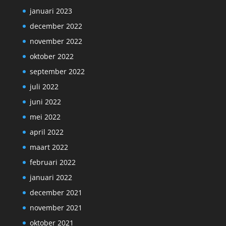
januari 2023
december 2022
november 2022
oktober 2022
september 2022
juli 2022
juni 2022
mei 2022
april 2022
maart 2022
februari 2022
januari 2022
december 2021
november 2021
oktober 2021