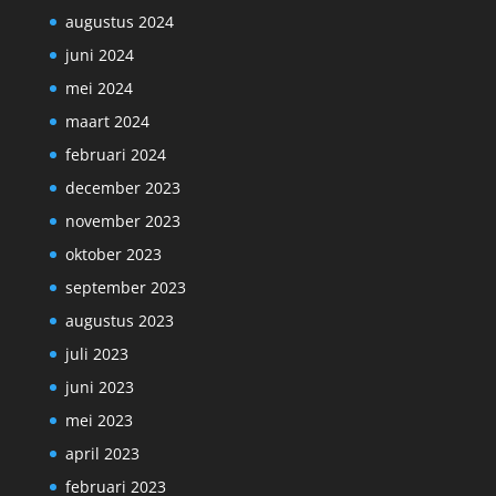
augustus 2024
juni 2024
mei 2024
maart 2024
februari 2024
december 2023
november 2023
oktober 2023
september 2023
augustus 2023
juli 2023
juni 2023
mei 2023
april 2023
februari 2023