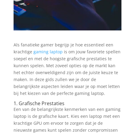
Als fanatieke gamer begrijp je hoe essentieel een
krachtige
gaming laptop
is om jouw favoriete spellen
soepel en met de hoogste grafische prestaties te
kunnen spelen. Met zoveel opties op de markt kan
het echter overweldigend zijn om de juiste keuze te
maken. In deze gids zullen we je door de
belangrijkste aspecten leiden waar je op moet letten
bij het kiezen van de perfecte gaming laptop.
1. Grafische Prestaties
Een van de belangrijkste kenmerken van een gaming
laptop is de grafische kaart. Kies een laptop met een
krachtige GPU om ervoor te zorgen dat je de
nieuwste games kunt spelen zonder compromissen