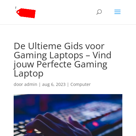
De Ultieme Gids voor
Gaming Laptops – Vind
jouw Perfecte Gaming
Laptop
door
admin
|
aug 6, 2023
|
Computer