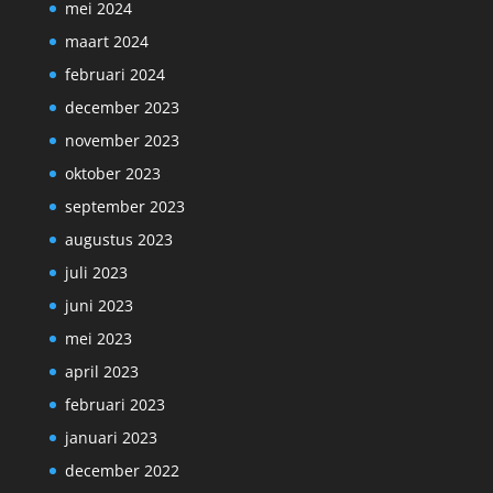
mei 2024
maart 2024
februari 2024
december 2023
november 2023
oktober 2023
september 2023
augustus 2023
juli 2023
juni 2023
mei 2023
april 2023
februari 2023
januari 2023
december 2022