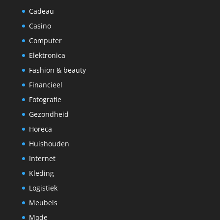
Cadeau
Casino
Computer
Elektronica
Fashion & beauty
Financieel
Fotografie
Gezondheid
Horeca
Huishouden
Internet
Kleding
Logistiek
Meubels
Mode