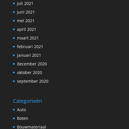
juli 2021
juni 2021
mei 2021
april 2021
maart 2021
februari 2021
januari 2021
december 2020
oktober 2020
september 2020
Categorieën
Auto
Boten
Bouwmateriaal