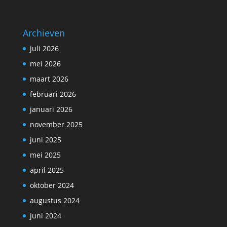
Archieven
juli 2026
mei 2026
maart 2026
februari 2026
januari 2026
november 2025
juni 2025
mei 2025
april 2025
oktober 2024
augustus 2024
juni 2024