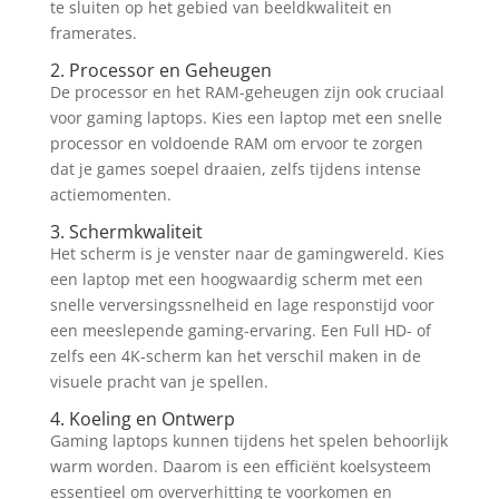
te sluiten op het gebied van beeldkwaliteit en
framerates.
2. Processor en Geheugen
De processor en het RAM-geheugen zijn ook cruciaal
voor gaming laptops. Kies een laptop met een snelle
processor en voldoende RAM om ervoor te zorgen
dat je games soepel draaien, zelfs tijdens intense
actiemomenten.
3. Schermkwaliteit
Het scherm is je venster naar de gamingwereld. Kies
een laptop met een hoogwaardig scherm met een
snelle verversingssnelheid en lage responstijd voor
een meeslepende gaming-ervaring. Een Full HD- of
zelfs een 4K-scherm kan het verschil maken in de
visuele pracht van je spellen.
4. Koeling en Ontwerp
Gaming laptops kunnen tijdens het spelen behoorlijk
warm worden. Daarom is een efficiënt koelsysteem
essentieel om oververhitting te voorkomen en