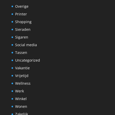
Overige
Printer
Shopping
Sieraden
Sigaren
Social media
Tassen
Uncategorized
Vakantie
Vrijetijd
Wellness
Werk
Winkel
Wonen
Zakelijk