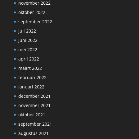
november 2022
oktober 2022
september 2022
juli 2022
juni 2022
mei 2022
april 2022
maart 2022
februari 2022
januari 2022
december 2021
november 2021
oktober 2021
september 2021
augustus 2021