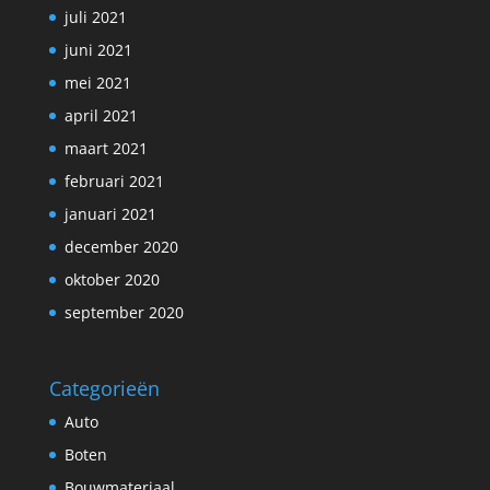
juli 2021
juni 2021
mei 2021
april 2021
maart 2021
februari 2021
januari 2021
december 2020
oktober 2020
september 2020
Categorieën
Auto
Boten
Bouwmateriaal