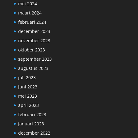
mei 2024
maart 2024
februari 2024
december 2023
november 2023
oktober 2023
september 2023
augustus 2023
juli 2023
juni 2023
mei 2023
april 2023
februari 2023
januari 2023
december 2022