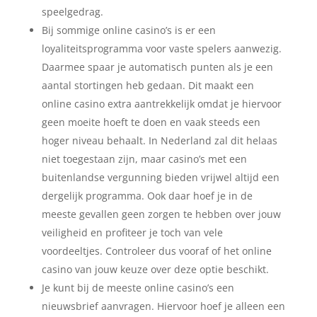
speelgedrag.
Bij sommige online casino’s is er een
loyaliteitsprogramma voor vaste spelers aanwezig.
Daarmee spaar je automatisch punten als je een
aantal stortingen heb gedaan. Dit maakt een
online casino extra aantrekkelijk omdat je hiervoor
geen moeite hoeft te doen en vaak steeds een
hoger niveau behaalt. In Nederland zal dit helaas
niet toegestaan zijn, maar casino’s met een
buitenlandse vergunning bieden vrijwel altijd een
dergelijk programma. Ook daar hoef je in de
meeste gevallen geen zorgen te hebben over jouw
veiligheid en profiteer je toch van vele
voordeeltjes. Controleer dus vooraf of het online
casino van jouw keuze over deze optie beschikt.
Je kunt bij de meeste online casino’s een
nieuwsbrief aanvragen. Hiervoor hoef je alleen een