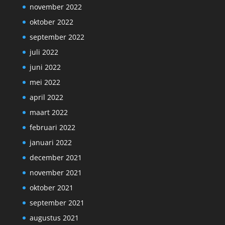
november 2022
oktober 2022
september 2022
juli 2022
juni 2022
mei 2022
april 2022
maart 2022
februari 2022
januari 2022
december 2021
november 2021
oktober 2021
september 2021
augustus 2021