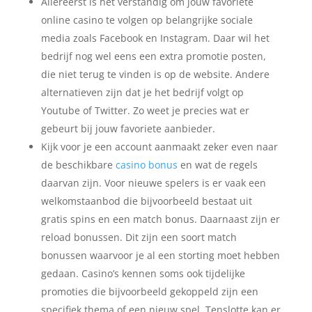
Allereerst is het verstandig om jouw favoriete
online casino te volgen op belangrijke sociale
media zoals Facebook en Instagram. Daar wil het
bedrijf nog wel eens een extra promotie posten,
die niet terug te vinden is op de website. Andere
alternatieven zijn dat je het bedrijf volgt op
Youtube of Twitter. Zo weet je precies wat er
gebeurt bij jouw favoriete aanbieder.
Kijk voor je een account aanmaakt zeker even naar
de beschikbare
casino bonus
en wat de regels
daarvan zijn. Voor nieuwe spelers is er vaak een
welkomstaanbod die bijvoorbeeld bestaat uit
gratis spins en een match bonus. Daarnaast zijn er
reload bonussen. Dit zijn een soort match
bonussen waarvoor je al een storting moet hebben
gedaan. Casino’s kennen soms ook tijdelijke
promoties die bijvoorbeeld gekoppeld zijn een
specifiek thema of een nieuw spel. Tenslotte kan er