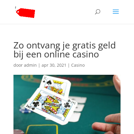
Zo ontvang je gratis geld
bij een online casino
door
admin
|
apr 30, 2021
|
Casino