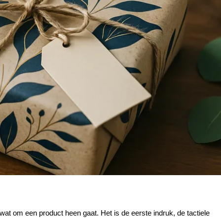
wat om een product heen gaat. Het is de eerste indruk, de tactiele