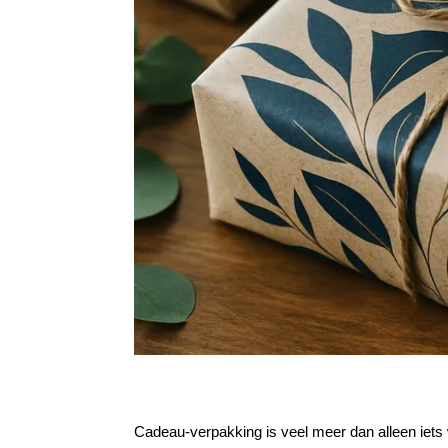
Cadeau-verpakking is veel meer dan alleen iets 