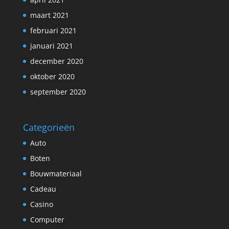
maart 2021
februari 2021
januari 2021
december 2020
oktober 2020
september 2020
Categorieën
Auto
Boten
Bouwmateriaal
Cadeau
Casino
Computer