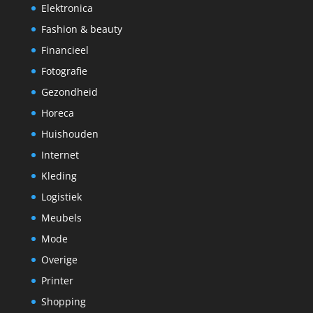
Elektronica
Fashion & beauty
Financieel
Fotografie
Gezondheid
Horeca
Huishouden
Internet
Kleding
Logistiek
Meubels
Mode
Overige
Printer
Shopping