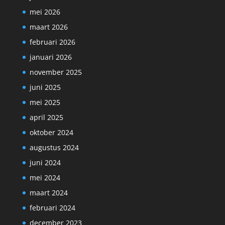
mei 2026
maart 2026
februari 2026
januari 2026
november 2025
juni 2025
mei 2025
april 2025
oktober 2024
augustus 2024
juni 2024
mei 2024
maart 2024
februari 2024
december 2023