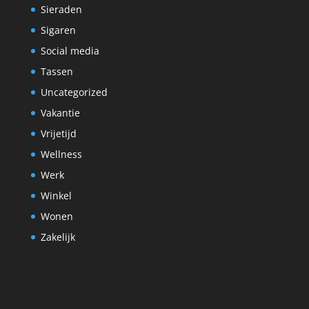
Sieraden
Sigaren
Social media
Tassen
Uncategorized
Vakantie
Vrijetijd
Wellness
Werk
Winkel
Wonen
Zakelijk