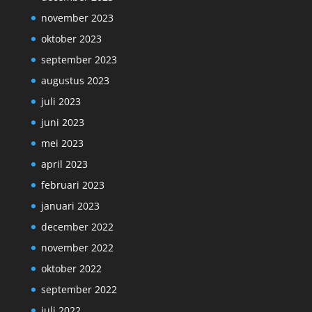
november 2023
oktober 2023
september 2023
augustus 2023
juli 2023
juni 2023
mei 2023
april 2023
februari 2023
januari 2023
december 2022
november 2022
oktober 2022
september 2022
juli 2022