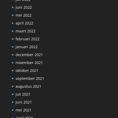
juni 2022
mei 2022
april 2022
maart 2022
februari 2022
januari 2022
december 2021
november 2021
oktober 2021
september 2021
augustus 2021
juli 2021
juni 2021
mei 2021
april 2021