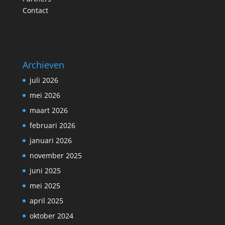
Contact
Archieven
juli 2026
mei 2026
maart 2026
februari 2026
januari 2026
november 2025
juni 2025
mei 2025
april 2025
oktober 2024