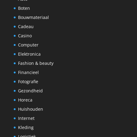
Boten
Bouwmateriaal
Cadeau
Casino
Computer
Elektronica
Fashion & beauty
Financieel
Fotografie
Gezondheid
Horeca
Huishouden
Internet
Kleding
Logistiek