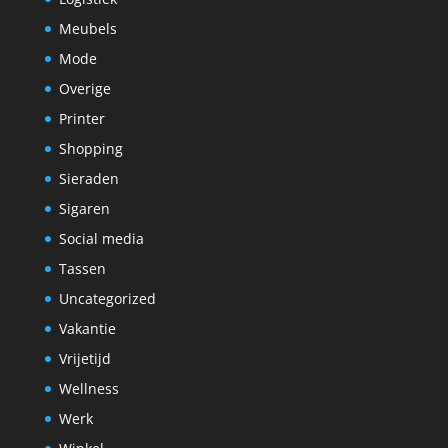
Meubels
Mode
Overige
Printer
Shopping
Sieraden
Sigaren
Social media
Tassen
Uncategorized
Vakantie
Vrijetijd
Wellness
Werk