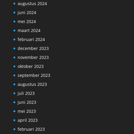
augustus 2024
juni 2024
mei 2024
maart 2024
februari 2024
december 2023
november 2023
oktober 2023
september 2023
augustus 2023
juli 2023
juni 2023
mei 2023
april 2023
februari 2023