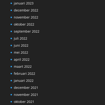
januari 2023
december 2022
november 2022
oktober 2022
september 2022
juli 2022
juni 2022
mei 2022
april 2022
maart 2022
februari 2022
januari 2022
december 2021
november 2021
oktober 2021