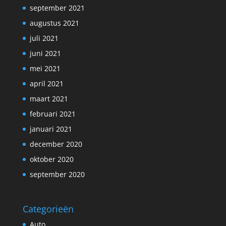
september 2021
augustus 2021
juli 2021
juni 2021
mei 2021
april 2021
maart 2021
februari 2021
januari 2021
december 2020
oktober 2020
september 2020
Categorieën
Auto